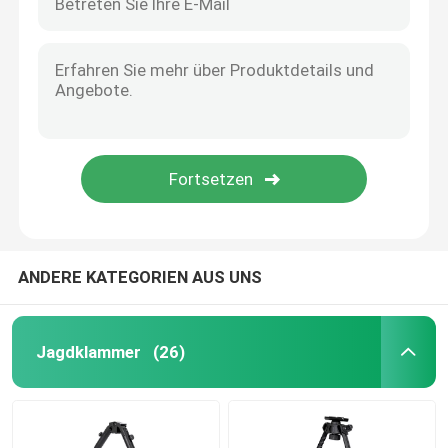
ANDERE KATEGORIEN AUS UNS
Jagdklammer
(26)