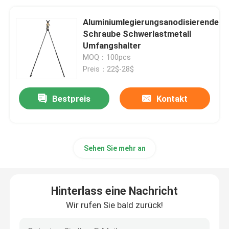
Aluminiumlegierungsanodisierende
Schraube Schwerlastmetall
Umfangshalter
MOQ：100pcs
Preis：22$-28$
Bestpreis
Kontakt
Sehen Sie mehr an
Hinterlass eine Nachricht
Wir rufen Sie bald zurück!