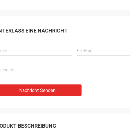
NTERLASS EINE NACHRICHT
Nachricht Senden
ODUKT-BESCHREIBUNG