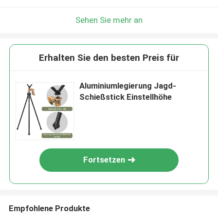
Sehen Sie mehr an
Erhalten Sie den besten Preis für
Aluminiumlegierung Jagd-
Schießstick Einstellhöhe
Fortsetzen
Empfohlene Produkte