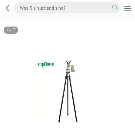
2
/
2