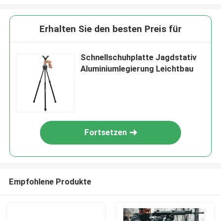
Erhalten Sie den besten Preis für
Schnellschuhplatte Jagdstativ
Aluminiumlegierung Leichtbau
Fortsetzen
Empfohlene Produkte