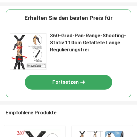
Erhalten Sie den besten Preis für
360-Grad-Pan-Range-Shooting-
Stativ 110cm Gefaltete Länge
Regulierungsfrei
Fortsetzen
Empfohlene Produkte