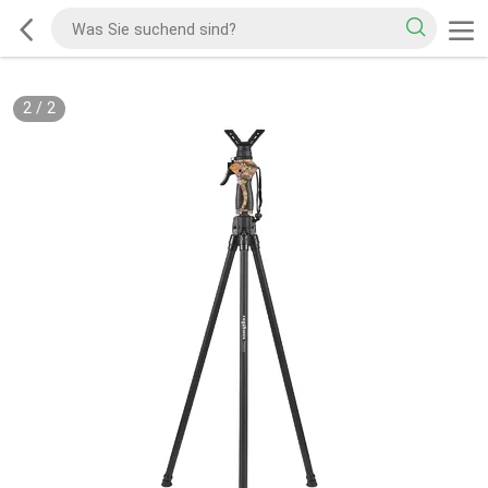
2
/
2