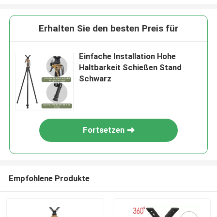
Erhalten Sie den besten Preis für
Einfache Installation Hohe
Haltbarkeit Schießen Stand
Schwarz
Fortsetzen
Empfohlene Produkte