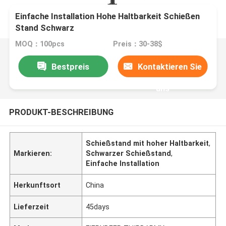
Einfache Installation Hohe Haltbarkeit Schießen
Stand Schwarz
MOQ：100pcs
Preis：30-38$
Bestpreis
Kontaktieren Sie
uns
PRODUKT-BESCHREIBUNG
Schießstand mit hoher Haltbarkeit
,
Markieren:
Schwarzer Schießstand
,
Einfache Installation
Herkunftsort
China
Lieferzeit
45days