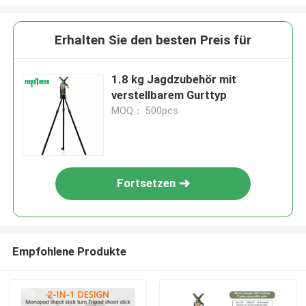
Erhalten Sie den besten Preis für
1.8 kg Jagdzubehör mit
verstellbarem Gurttyp
MOQ： 500pcs
Fortsetzen
Empfohlene Produkte