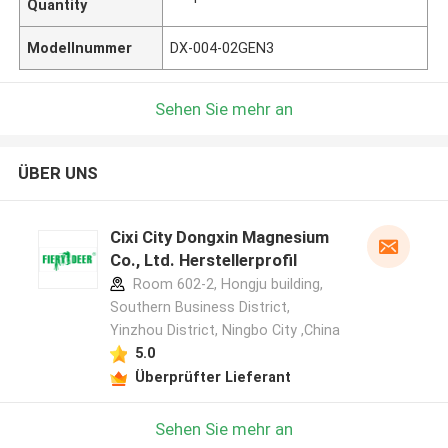
Quantity
Modellnummer
DX-004-02GEN3
Sehen Sie mehr an
ÜBER UNS
Cixi City Dongxin Magnesium
Co., Ltd. Herstellerprofil
Room 602-2, Hongju building,
Southern Business District,
Yinzhou District, Ningbo City ,China
5.0
Überprüfter Lieferant
Sehen Sie mehr an